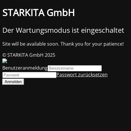
STARKITA GmbH
Der Wartungsmodus ist eingeschaltet
Site will be available soon. Thank you for your patience!
© STARKITA GmbH 2025
Benutzeranmeldung
Passwort zurücksetzen